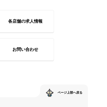
各店舗の求人情報
お問い合わせ
ページ上部へ戻る