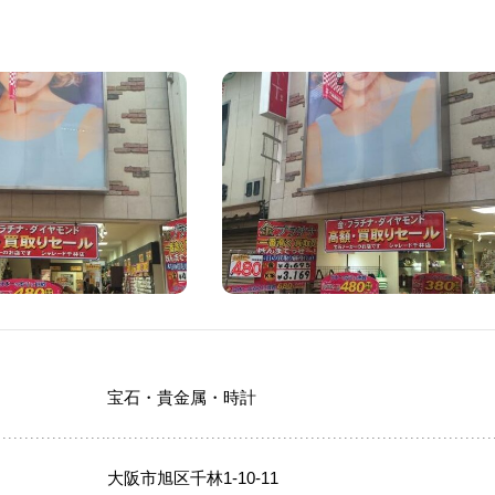
宝石・貴金属・時計
大阪市旭区千林1-10-11