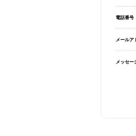
電話番号
メールア
メッセー