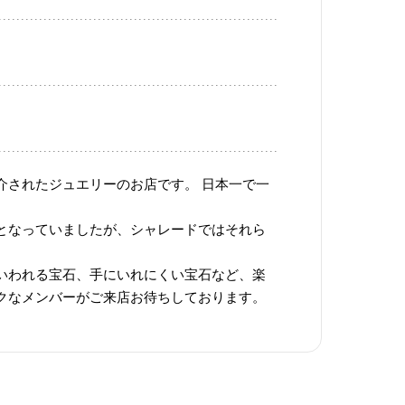
介されたジュエリーのお店です。 日本一で一
となっていましたが、シャレードではそれら
いわれる宝石、手にいれにくい宝石など、楽
クなメンバーがご来店お待ちしております。