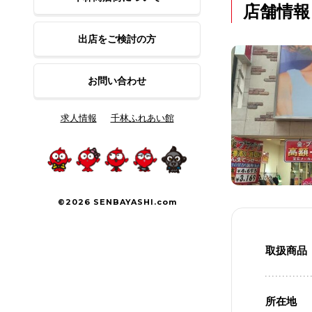
店舗情報
出店をご検討の方
お問い合わせ
求人情報
千林ふれあい館
©2026 SENBAYASHI.com
取扱商品
所在地