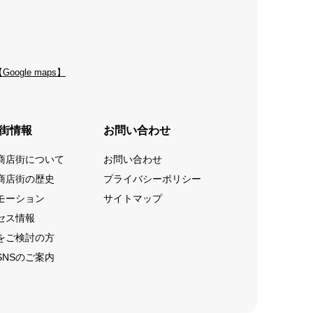
Google maps】
街情報
お問い合わせ
商店街について
お問い合わせ
商店街の歴史
プライバシーポリシー
モーション
サイトマップ
セス情報
をご検討の方
SNSのご案内