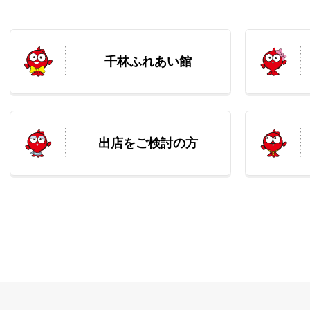
千林ふれあい館
出店をご検討の方