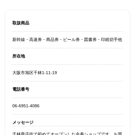
取扱商品
新幹線・高速券・商品券・ビール券・図書券・印紙切手他
所在地
大阪市旭区千林1-11-19
電話番号
06-6951-4086
メッセージ
千林商店街で初めてオープンした金券ショップです。お買