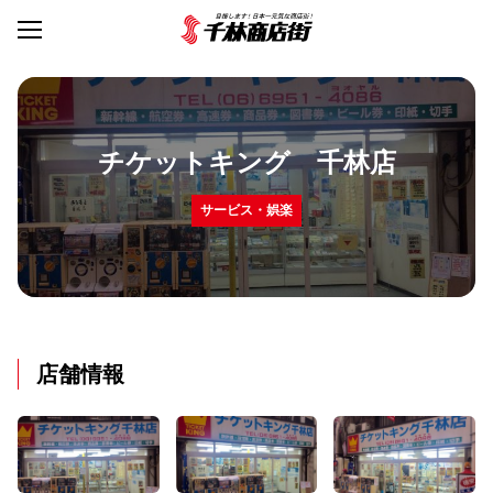
チケットキング 千林店
サービス・娯楽
店舗情報