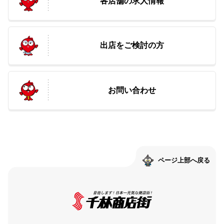
各店舗の求人情報
出店をご検討の方
お問い合わせ
ページ上部へ戻る