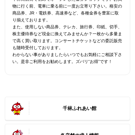
物に行く前、電車に乗る前に一度お立寄り下さい。格安の
商品券、JR・電鉄券、高速券など、各種金券を豊富に取
り揃えております。
また、使用しない商品券、テレカ、旅行券、印紙、切手、
株主優待券など現金に換えてみませんか？一枚から多量ま
で高く買い取ります。コンサートチケットなどの委託販売
も随時受付しております。
わからない事がありましたらいつでもお気軽にご相談下さ
い。是非ご利用をお勧めします。ズバリ“お得”です！
千林ふれあい館