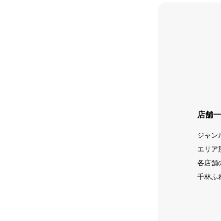
店舗一
ジャン
エリア
各店舗
千林ふ