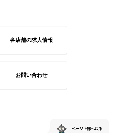
各店舗の求人情報
お問い合わせ
ページ上部へ戻る