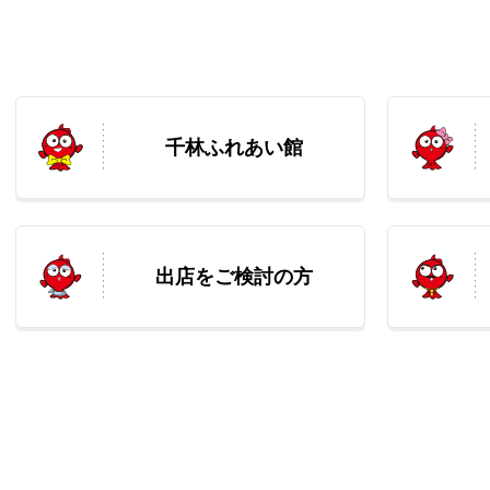
千林ふれあい館
出店をご検討の方