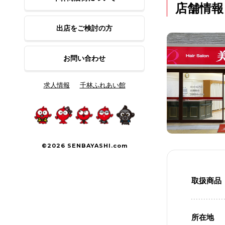
店舗情報
出店をご検討の方
お問い合わせ
求人情報
千林ふれあい館
©2026 SENBAYASHI.com
取扱商品
所在地