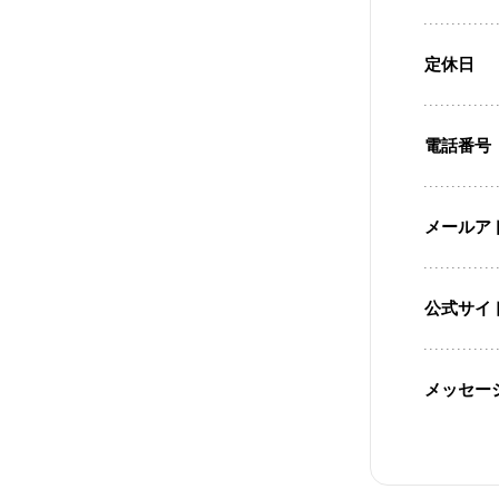
定休日
電話番号
メールア
公式サイ
メッセー