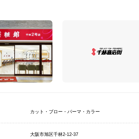
カット・ブロー・パーマ・カラー
大阪市旭区千林2-12-37