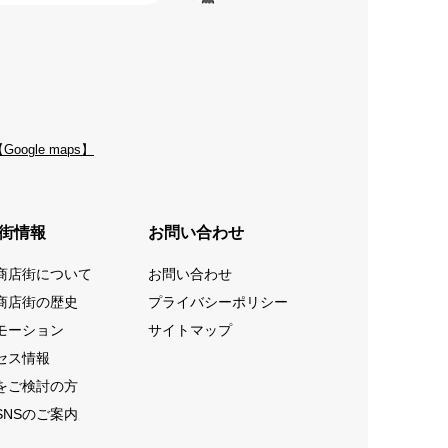
Google maps】
街情報
お問い合わせ
商店街について
お問い合わせ
商店街の歴史
プライバシーポリシー
モーション
サイトマップ
セス情報
をご検討の方
SNSのご案内