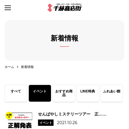
新着情報
ホーム
新着情報
すべて
イベント
おすすめ商
LINE特典
ふれあい館
品
せんばやしミステリーツアー 正……
2021.10.26
イベント