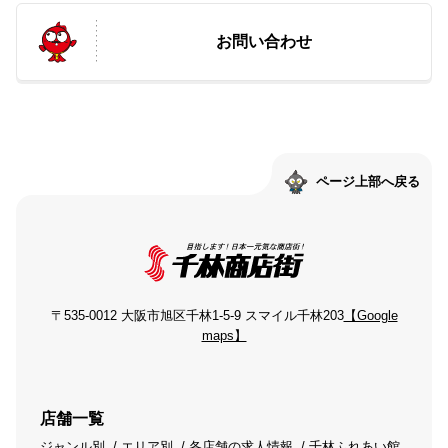
お問い合わせ
ページ上部へ戻る
〒535-0012 大阪市旭区千林1-5-9 スマイル千林203
【Google
maps】
店舗一覧
ジャンル別
エリア別
各店舗の求人情報
千林ふれあい館