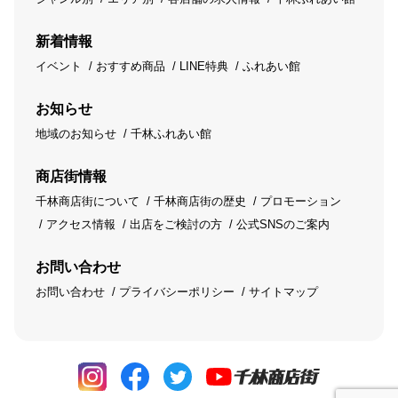
新着情報
イベント
おすすめ商品
LINE特典
ふれあい館
お知らせ
地域のお知らせ
千林ふれあい館
商店街情報
千林商店街について
千林商店街の歴史
プロモーション
アクセス情報
出店をご検討の方
公式SNSのご案内
お問い合わせ
お問い合わせ
プライバシーポリシー
サイトマップ