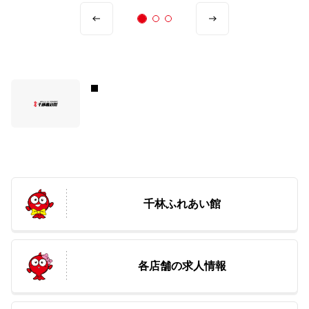
Previous
Next
千林ふれあい館
各店舗の求人情報