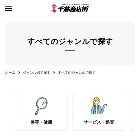
すべてのジャンルで探す
ホーム
ジャンル別で探す
すべてのジャンルで探す
美容・健康
サービス・娯楽