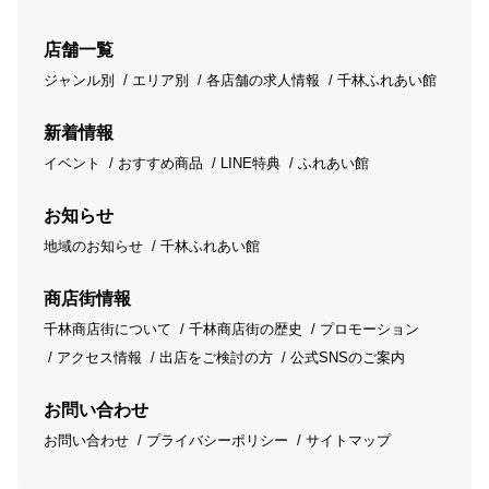
店舗一覧
ジャンル別
エリア別
各店舗の求人情報
千林ふれあい館
新着情報
イベント
おすすめ商品
LINE特典
ふれあい館
お知らせ
地域のお知らせ
千林ふれあい館
商店街情報
千林商店街について
千林商店街の歴史
プロモーション
アクセス情報
出店をご検討の方
公式SNSのご案内
お問い合わせ
お問い合わせ
プライバシーポリシー
サイトマップ