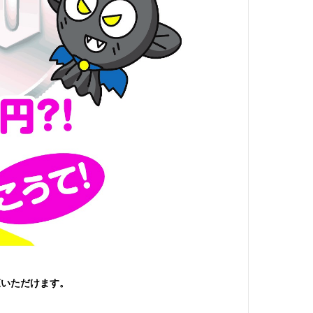
覧いただけます。