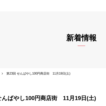
新着情報
第23回 せんばやし100円商店街 11月19日(土)
せんばやし100円商店街 11月19日(土)