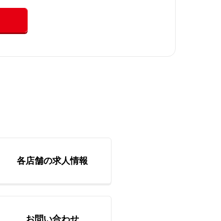
各店舗の求人情報
お問い合わせ