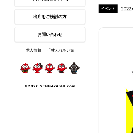
2022.
イベント
出店をご検討の方
お問い合わせ
求人情報
千林ふれあい館
©2026 SENBAYASHI.com