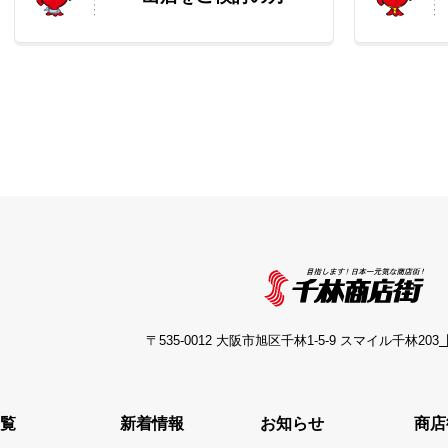
〒535-0012 大阪市旭区千林1-5-9 スマイル千林203
【
覧
新着情報
お知らせ
商店