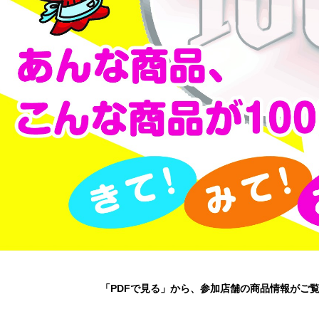
「PDFで見る」から、参加店舗の商品情報がご