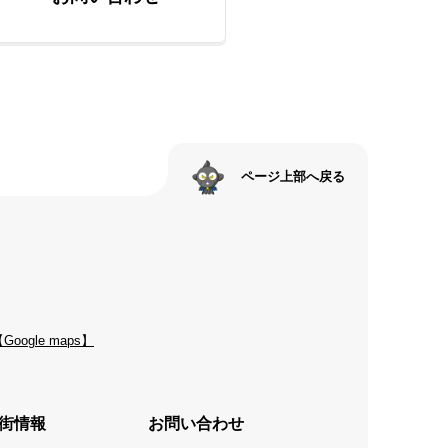
ページ上部へ戻る
Google maps】
街情報
お問い合わせ